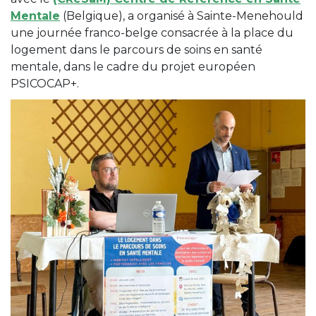
Mentale
(Belgique), a organisé à Sainte-Menehould
une journée franco-belge consacrée à la place du
logement dans le parcours de soins en santé
mentale, dans le cadre du projet européen
PSICOCAP+.