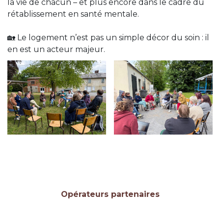
la vie de chacun – et plus encore dans le cadre du
rétablissement en santé mentale.
🏡 Le logement n’est pas un simple décor du soin : il
en est un acteur majeur.
Opérateurs partenaires