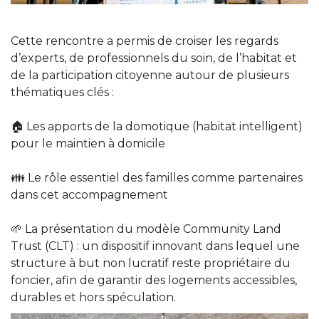
Cette rencontre a permis de croiser les regards
d’experts, de professionnels du soin, de l’habitat et
de la participation citoyenne autour de plusieurs
thématiques clés :
🏠 Les apports de la domotique (habitat intelligent)
pour le maintien à domicile
👪 Le rôle essentiel des familles comme partenaires
dans cet accompagnement
🌱 La présentation du modèle Community Land
Trust (CLT) : un dispositif innovant dans lequel une
structure à but non lucratif reste propriétaire du
foncier, afin de garantir des logements accessibles,
durables et hors spéculation.