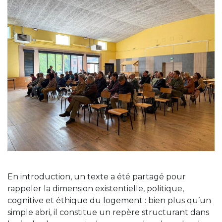
En introduction, un texte a été partagé pour
rappeler la dimension existentielle, politique,
cognitive et éthique du logement : bien plus qu’un
simple abri, il constitue un repère structurant dans