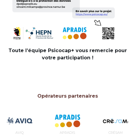
Toute l’équipe Psicocap+ vous remercie pour
votre participation !
Opérateurs partenaires
AVIQ
APRADIS
CRÉSAM