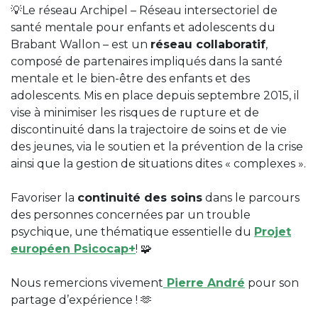
💡​Le réseau Archipel – Réseau intersectoriel de
santé mentale pour enfants et adolescents du
Brabant Wallon – est un
réseau collaboratif
,
composé de partenaires impliqués dans la santé
mentale et le bien-être des enfants et des
adolescents. Mis en place depuis septembre 2015, il
vise à minimiser les risques de rupture et de
discontinuité dans la trajectoire de soins et de vie
des jeunes, via le soutien et la prévention de la crise
ainsi que la gestion de situations dites « complexes ».
Favoriser la
continuité des soins
dans le parcours
des personnes concernées par un trouble
psychique, une thématique essentielle du
Projet
européen Psicocap+
! 🧩​
Nous remercions vivement
Pierre André
pour son
partage d’expérience ! ​🫶