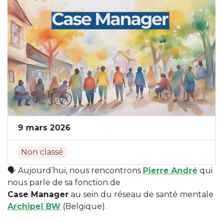
9 mars 2026
Non classé
🗣️​ Aujourd’hui, nous rencontrons
Pierre André
qui
nous parle de sa fonction de
Case Manager
au sein du réseau de santé mentale
Archipel BW
(Belgique).