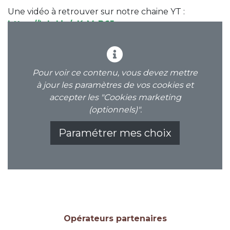
Une vidéo à retrouver sur notre chaine YT :
https://lnkd.in/eKrM-B6J
Pour voir ce contenu, vous devez mettre
à jour les paramètres de vos cookies et
accepter les "Cookies marketing
(optionnels)".
Paramétrer mes choix
Opérateurs partenaires