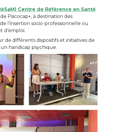
RéSaM) Centre de Référence en Santé
 de Psicocap+, à destination des
de l’insertion socio-professionnelle ou
t d’emploi.
e différents dispositifs et initiatives de
ec un handicap psychique.