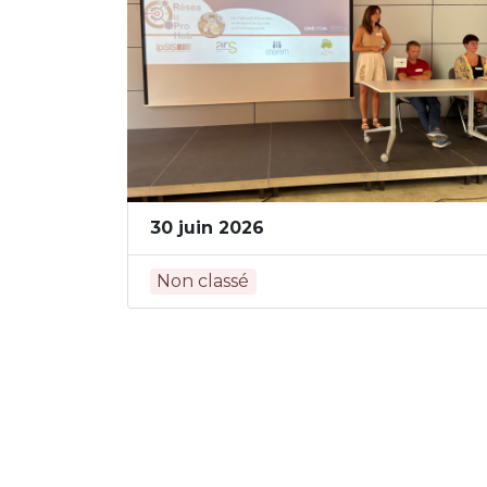
30 juin 2026
Non classé