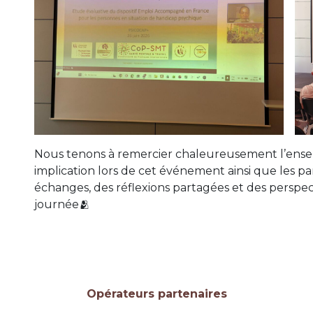
Nous tenons à remercier chaleureusement l’ense
implication lors de cet événement ainsi que les par
échanges, des réflexions partagées et des perspec
journée🫂
Opérateurs partenaires