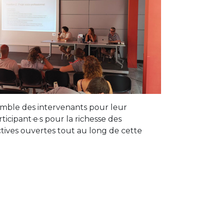
mble des intervenants pour leur
ticipant·e·s pour la richesse des
tives ouvertes tout au long de cette